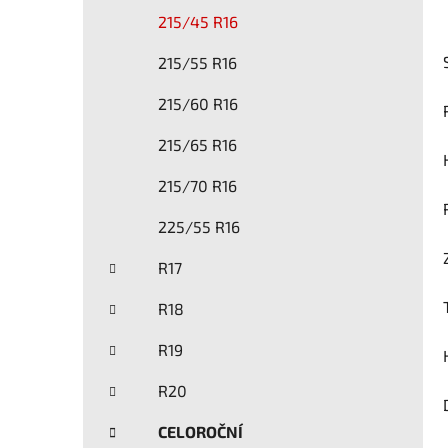
215/45 R16
215/55 R16
215/60 R16
215/65 R16
215/70 R16
225/55 R16
R17
R18
R19
R20
CELOROČNÍ