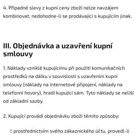
4. Případné slevy z kupní ceny zboží nelze navzájem
kombinovat, nedohodne-li se prodávající s kupujícím jinak.
III. Objednávka a uzavření kupní
smlouvy
1. Náklady vzniklé kupujícímu při použití komunikačních
prostředků na dálku v souvislosti s uzavřením kupní
smlouvy (náklady na internetové připojení, náklady na
telefonní hovory), hradí kupující sám. Tyto náklady se neliší
od základní sazby.
2. Kupující provádí objednávku zboží těmito způsoby:
prostřednictvím svého zákaznického účtu, provedl-li