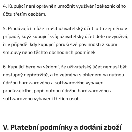
4. Kupující není oprávněn umožnit využívání zákaznického
účtu třetím osobám.
5. Prodávající může zrušit uživatelský účet, a to zejména v
případě, když kupující svůj uživatelský účet déle nevyužívá,
či v případě, kdy kupující poruší své povinnosti z kupní
smlouvy nebo těchto obchodních podmínek.
6. Kupující bere na vědomí, že uživatelský účet nemusí být
dostupný nepřetržitě, a to zejména s ohledem na nutnou
údržbu hardwarového a softwarového vybavení
prodávajícího, popř. nutnou údržbu hardwarového a
softwarového vybavení třetích osob.
V. Platební podmínky a dodání zboží