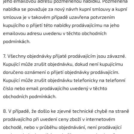
jeho emailovou adresu pozměněnou nabídku. Pozměněná
nabídka se považuje za nový návrh kupní smlouvy a kupní
smlouva je v takovém případě uzavřena potvrzením
kupujícího o přijetí této nabídky prodávajícímu na jeho
emailovou adresu uvedenu v těchto obchodních
podmínkách.
7. Všechny objednávky přijaté prodávajícím jsou závazné.
Kupující může zrušit objednávku, dokud není kupujícímu
doručeno oznámení o přijetí objednávky prodávajícím.
Kupující může zrušit objednávku telefonicky na telefonní
číslo nebo email prodávajícího uvedený v těchto
obchodních podmínkách.
8. V případě, že došlo ke zjevné technické chybě na straně
prodávajícího při uvedení ceny zboží v internetovém
obchodě, nebo v průběhu objednávání, není prodávající