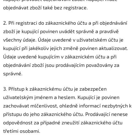
objednávat zboží také bez registrace.
2. Při registraci do zákaznického účtu a při objednávání
zboží je kupující povinen uvádět správně a pravdivě
všechny údaje. Údaje uvedené v uživatelském účtu je
kupující při jakékoliv jejich změně povinen aktualizovat.
Údaje uvedené kupujícím v zákaznickém účtu a při
objednávání zboží jsou prodávajícím považovány za
správné.
3. Přístup k zákaznickému účtu je zabezpečen
uživatelským jménem a heslem. Kupující je povinen
zachovávat mlčenlivost, ohledně informací nezbytných k
přístupu do jeho zákaznického účtu. Prodávající nenese
odpovědnost za případné zneužití zákaznického účtu
třetími osobami.