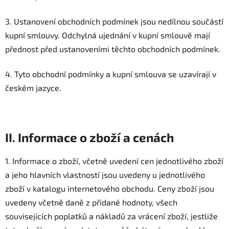
3. Ustanovení obchodních podmínek jsou nedílnou součástí
kupní smlouvy. Odchylná ujednání v kupní smlouvě mají
přednost před ustanoveními těchto obchodních podmínek.
4. Tyto obchodní podmínky a kupní smlouva se uzavírají v
českém jazyce.
II. Informace o zboží a cenách
1. Informace o zboží, včetně uvedení cen jednotlivého zboží
a jeho hlavních vlastností jsou uvedeny u jednotlivého
zboží v katalogu internetového obchodu. Ceny zboží jsou
uvedeny včetně daně z přidané hodnoty, všech
souvisejících poplatků a nákladů za vrácení zboží, jestliže