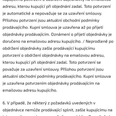
adresu, kterou kupující při objednání zadal. Toto potvrzení
je automatické a nepovažuje se za uzavření smlouvy.
Přílohou potvrzení jsou aktuální obchodní podmínky
prodávajícího. Kupní smlouva je uzavřena až po přijetí
objednávky prodávajícím. Oznámení o přijetí objednávky je
doručeno na emailovou adresu kupujícího. / Neprodleně po
obdržení objednávky zašle prodávající kupujícímu
potvrzení o obdržení objednávky na emailovou adresu,
kterou kupující při objednání zadal. Toto potvrzení se
považuje za uzavření smlouvy. Přílohou potvrzení jsou
aktuální obchodní podmínky prodávajícího. Kupní smlouva
je uzavřena potvrzením objednávky prodávajícím na
emailovou adresu kupujícího.
6. V případě, že některý z požadavků uvedených v
objednávce nemůže prodávající splnit, zašle kupujícímu na