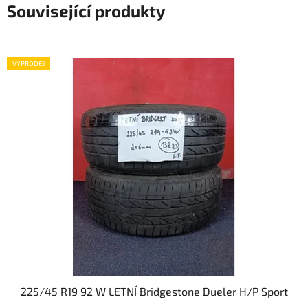
Související produkty
VÝPRODEJ
225/45 R19 92 W LETNÍ Bridgestone Dueler H/P Sport