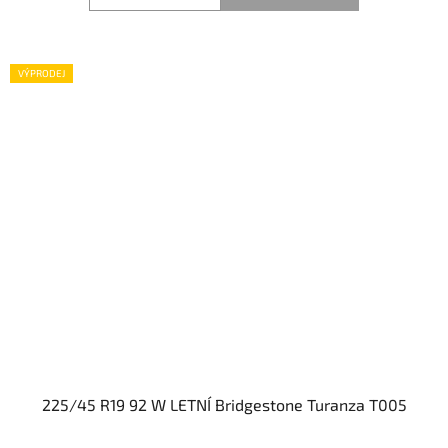
VÝPRODEJ
225/45 R19 92 W LETNÍ Bridgestone Turanza T005