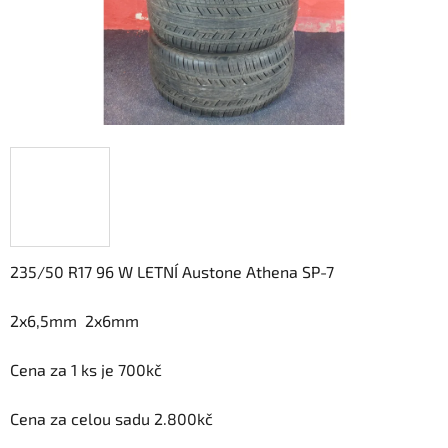
235/50 R17 96 W LETNÍ Austone Athena SP-7
2x6,5mm 2x6mm
Cena za 1 ks je 700kč
Cena za celou sadu 2.800kč