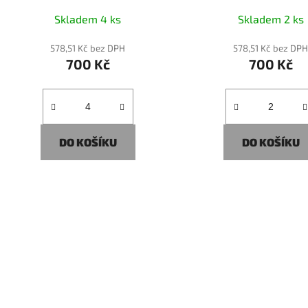
Skladem 4 ks
Skladem 2 ks
578,51 Kč bez DPH
578,51 Kč bez DP
700 Kč
700 Kč
DO KOŠÍKU
DO KOŠÍKU