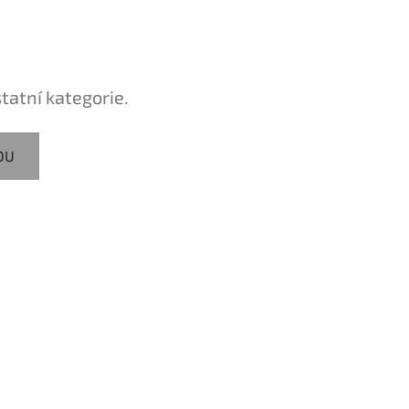
tatní kategorie.
DU