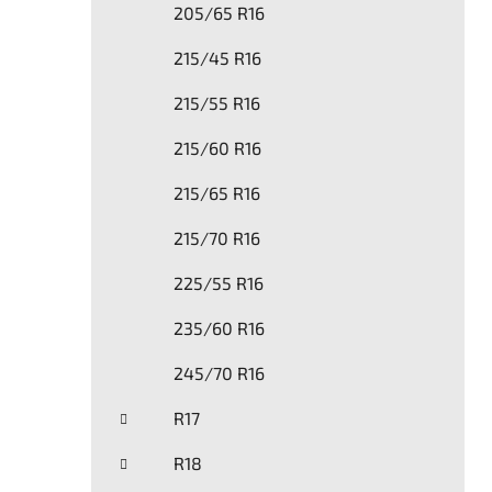
205/65 R16
215/45 R16
215/55 R16
215/60 R16
215/65 R16
215/70 R16
225/55 R16
235/60 R16
245/70 R16
R17
R18