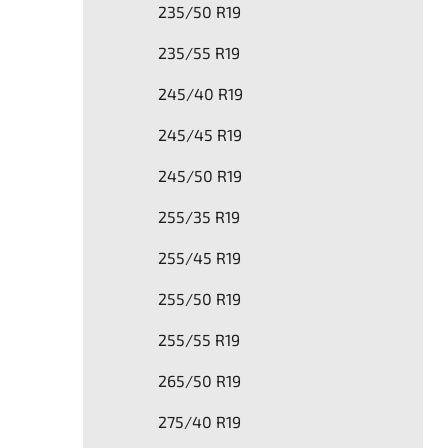
235/50 R19
235/55 R19
245/40 R19
245/45 R19
245/50 R19
255/35 R19
255/45 R19
255/50 R19
255/55 R19
265/50 R19
275/40 R19