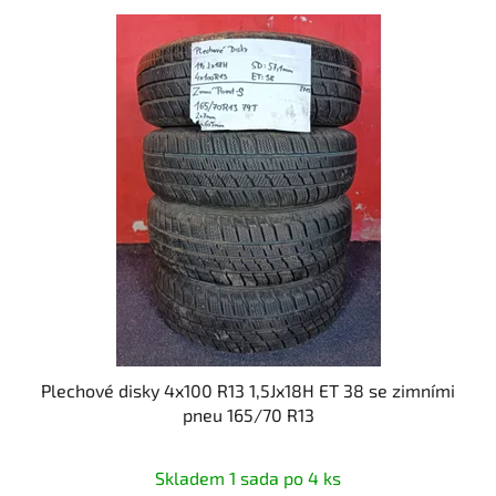
Plechové disky 4x100 R13 1,5Jx18H ET 38 se zimními
pneu 165/70 R13
Skladem 1 sada po 4 ks